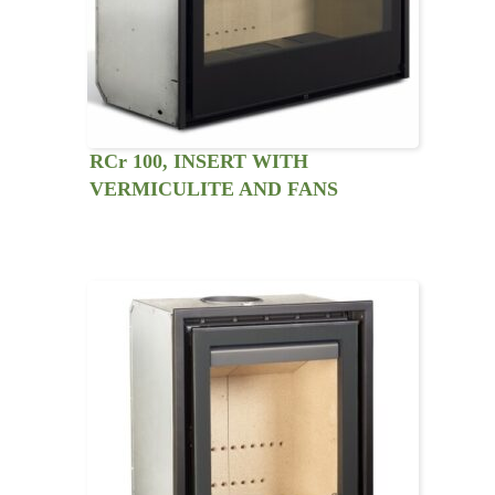
RCr 100, INSERT WITH
VERMICULITE AND FANS