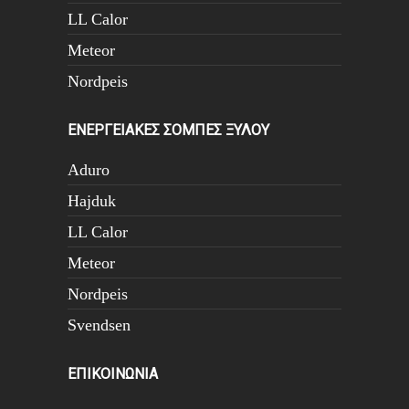
LL Calor
Meteor
Nordpeis
ΕΝΕΡΓΕΙΑΚΕΣ ΣΟΜΠΕΣ ΞΥΛΟΥ
Aduro
Hajduk
LL Calor
Meteor
Nordpeis
Svendsen
ΕΠΙΚΟΙΝΩΝΙΑ