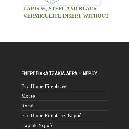
LARIS 65, STEEL AND BLACK
VERMICULITE INSERT WITHOUT
VENTILATION KIT
ΕΝΕΡΓΕΙΑΚΑ ΤΖΑΚΙΑ ΑΕΡΑ – ΝΕΡΟΥ
Eco Home Fireplaces
Morsø
Rocal
Eco Home Fireplaces Νερού
Hajduk Νερού