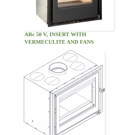
ARc 50 V, INSERT WITH
VERMECULITE AND FANS