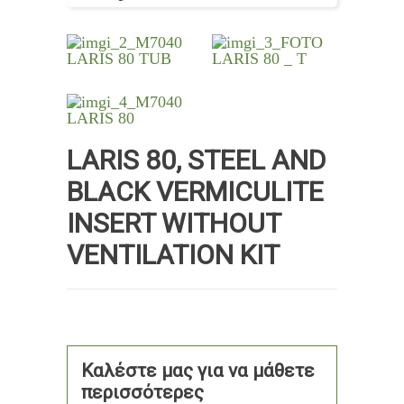
LARIS 80, STEEL AND
BLACK VERMICULITE
INSERT WITHOUT
VENTILATION KIT
Καλέστε μας για να μάθετε
περισσότερες