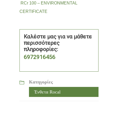
RCr 100 – ENVIRONMENTAL
CERTIFICATE
Καλέστε μας για να μάθετε
περισσότερες
πληροφορίες:
6972916456
Κατηγορίες
Ένθετα Rocal