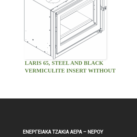
LARIS 65, STEEL AND BLACK
VERMICULITE INSERT WITHOUT
VENTILATION KIT
ΕΝΕΡΓΕΙΑΚΑ ΤΖΑΚΙΑ ΑΕΡΑ – ΝΕΡΟΥ