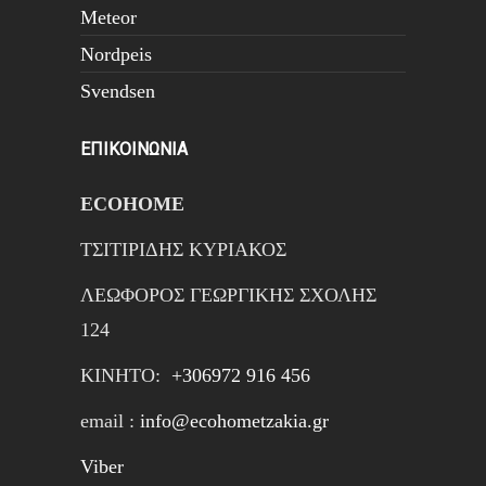
Meteor
Nordpeis
Svendsen
ΕΠΙΚΟΙΝΩΝΙΑ
ECOHOME
ΤΣΙΤΙΡΙΔΗΣ ΚΥΡΙΑΚΟΣ
ΛΕΩΦΟΡΟΣ ΓΕΩΡΓΙΚΗΣ ΣΧΟΛΗΣ
124
ΚΙΝΗTΟ:
+306972 916 456
email :
info@ecohometzakia.gr
Viber