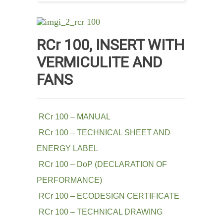
RCr 100, INSERT WITH
VERMICULITE AND
FANS
RCr 100 – MANUAL
RCr 100 – TECHNICAL SHEET AND
ENERGY LABEL
RCr 100 – DoP (DECLARATION OF
PERFORMANCE)
RCr 100 – ECODESIGN CERTIFICATE
RCr 100 – TECHNICAL DRAWING