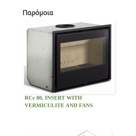
Παρόμοια
RCr 80, INSERT WITH
VERMICULITE AND FANS