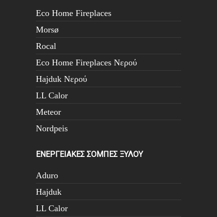
Eco Home Fireplaces
Morsø
Rocal
Eco Home Fireplaces Νερού
Hajduk Νερού
LL Calor
Meteor
Nordpeis
ΕΝΕΡΓΕΙΑΚΕΣ ΣΟΜΠΕΣ ΞΥΛΟΥ
Aduro
Hajduk
LL Calor