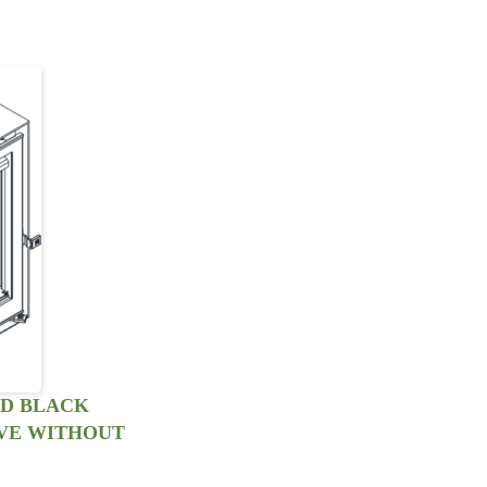
ND BLACK
VE WITHOUT