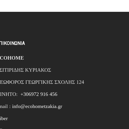
ΠΙΚΟΙΝΩΝΙΑ
ECOHOME
ΣΙΤΙΡΙΔΗΣ ΚΥΡΙΑΚΟΣ
ΕΩΦΟΡΟΣ ΓΕΩΡΓΙΚΗΣ ΣΧΟΛΗΣ 124
ΙΝΗTΟ:
+306972 916 456
mail :
info@ecohometzakia.gr
iber