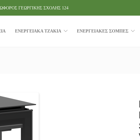
ΩΦΟΡΟΣ ΓΕΩΡΓΙΚΗΣ ΣΧΟΛΗΣ 124
ΕΙΑ
ΕΝΕΡΓΕΙΑΚΑ ΤΖΑΚΙΑ
ΕΝΕΡΓΕΙΑΚΕΣ ΣΟΜΠΕΣ