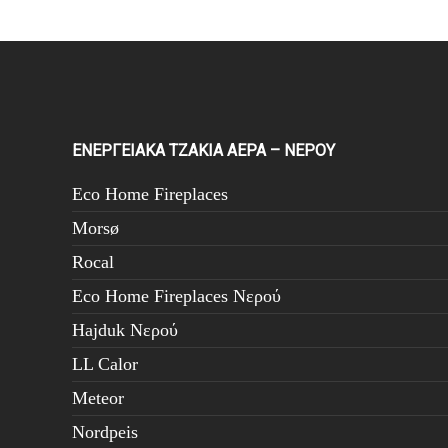
VIEW
ΕΝΕΡΓΕΙΑΚΑ ΤΖΑΚΙΑ ΑΕΡΑ – ΝΕΡΟΥ
Eco Home Fireplaces
Morsø
Rocal
Eco Home Fireplaces Νερού
Hajduk Νερού
LL Calor
Meteor
Nordpeis