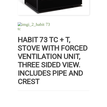
HABIT 73 TC + T,
STOVE WITH FORCED
VENTILATION UNIT,
THREE SIDED VIEW.
INCLUDES PIPE AND
CREST