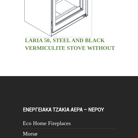
LARIA 50, STEEL AND BLACK
VERMICULITE STOVE WITHOUT
VENTILATION KIT.
ΕΝΕΡΓΕΙΑΚΑ ΤΖΑΚΙΑ ΑΕΡΑ – ΝΕΡΟΥ
Eco Home Fireplaces
Morsø