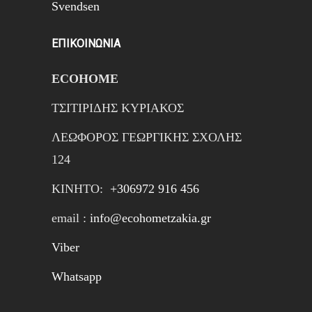
Svendsen
ΕΠΙΚΟΙΝΩΝΙΑ
ECOHOME
ΤΣΙΤΙΡΙΔΗΣ ΚΥΡΙΑΚΟΣ
ΛΕΩΦΟΡΟΣ ΓΕΩΡΓΙΚΗΣ ΣΧΟΛΗΣ
124
ΚΙΝΗTΟ:
+306972 916 456
email :
info@ecohometzakia.gr
Viber
Whatsapp