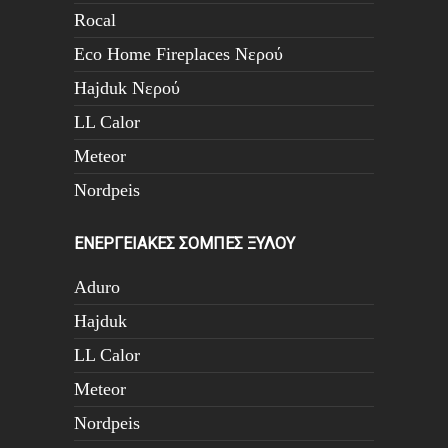
Rocal
Eco Home Fireplaces Νερού
Hajduk Νερού
LL Calor
Meteor
Nordpeis
ΕΝΕΡΓΕΙΑΚΕΣ ΣΟΜΠΕΣ ΞΥΛΟΥ
Aduro
Hajduk
LL Calor
Meteor
Nordpeis