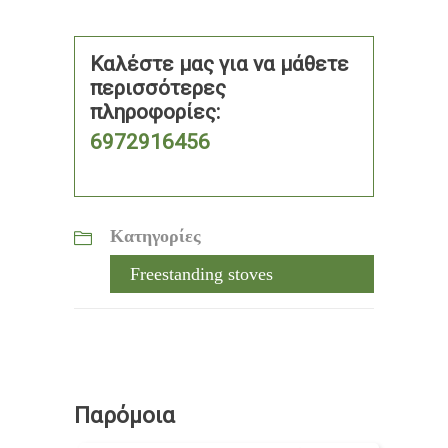
Καλέστε μας για να μάθετε
περισσότερες
πληροφορίες:
6972916456
Κατηγορίες
Freestanding stoves
Παρόμοια