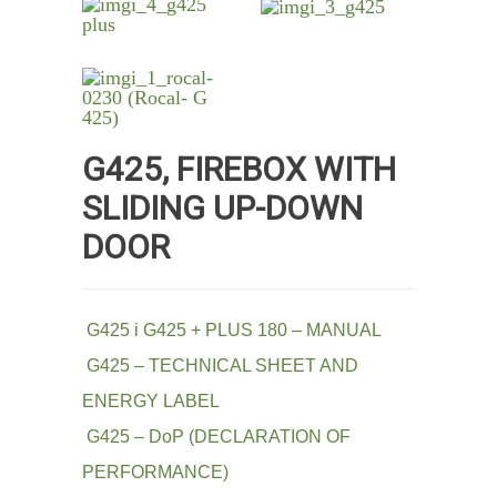
G425, FIREBOX WITH
SLIDING UP-DOWN
DOOR
G425 i G425 + PLUS 180 – MANUAL
G425 – TECHNICAL SHEET AND
ENERGY LABEL
G425 – DoP (DECLARATION OF
PERFORMANCE)