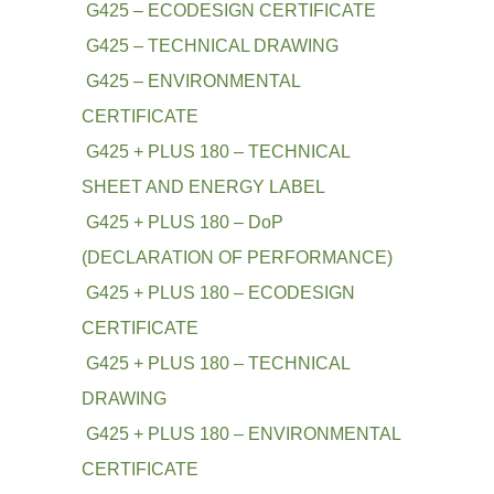
G425 – ECODESIGN CERTIFICATE
G425 – TECHNICAL DRAWING
G425 – ENVIRONMENTAL
CERTIFICATE
G425 + PLUS 180 – TECHNICAL
SHEET AND ENERGY LABEL
G425 + PLUS 180 – DoP
(DECLARATION OF PERFORMANCE)
G425 + PLUS 180 – ECODESIGN
CERTIFICATE
G425 + PLUS 180 – TECHNICAL
DRAWING
G425 + PLUS 180 – ENVIRONMENTAL
CERTIFICATE