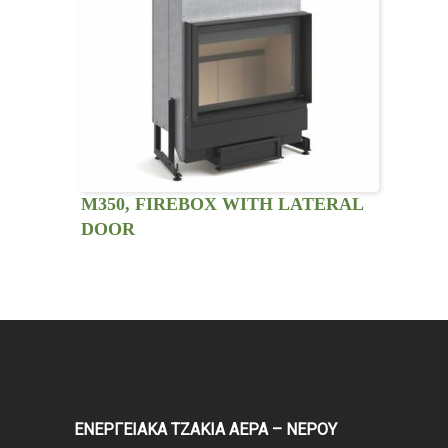
M350, FIREBOX WITH LATERAL
DOOR
ΕΝΕΡΓΕΙΑΚΑ ΤΖΑΚΙΑ ΑΕΡΑ – ΝΕΡΟΥ