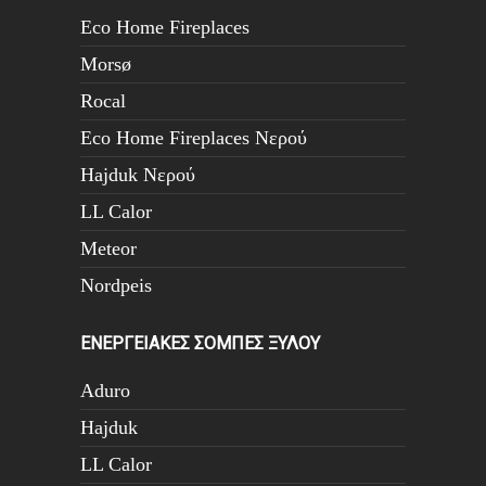
Eco Home Fireplaces
Morsø
Rocal
Eco Home Fireplaces Νερού
Hajduk Νερού
LL Calor
Meteor
Nordpeis
ΕΝΕΡΓΕΙΑΚΕΣ ΣΟΜΠΕΣ ΞΥΛΟΥ
Aduro
Hajduk
LL Calor