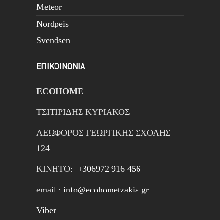
Meteor
Nordpeis
Svendsen
ΕΠΙΚΟΙΝΩΝΙΑ
ECOHOME
ΤΣΙΤΙΡΙΔΗΣ ΚΥΡΙΑΚΟΣ
ΛΕΩΦΟΡΟΣ ΓΕΩΡΓΙΚΗΣ ΣΧΟΛΗΣ
124
ΚΙΝΗTΟ:
+306972 916 456
email :
info@ecohometzakia.gr
Viber