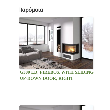
Παρόμοια
G300 LD, FIREBOX WITH SLIDING
UP-DOWN DOOR, RIGHT
LATERAL VIEW