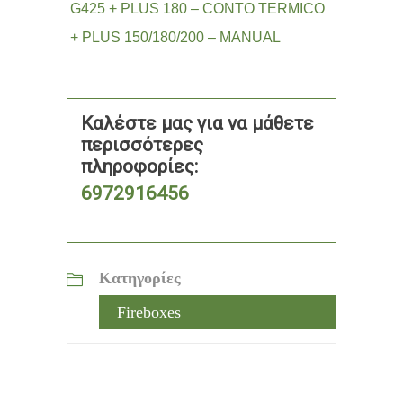
G425 + PLUS 180 – CONTO TERMICO
+ PLUS 150/180/200 – MANUAL
Καλέστε μας για να μάθετε
περισσότερες
πληροφορίες:
6972916456
Κατηγορίες
Fireboxes