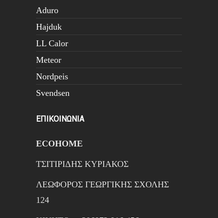
Aduro
Hajduk
LL Calor
Meteor
Nordpeis
Svendsen
ΕΠΙΚΟΙΝΩΝΙΑ
ECOHOME
ΤΣΙΤΙΡΙΔΗΣ ΚΥΡΙΑΚΟΣ
ΛΕΩΦΟΡΟΣ ΓΕΩΡΓΙΚΗΣ ΣΧΟΛΗΣ
124