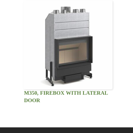
M350, FIREBOX WITH LATERAL
DOOR