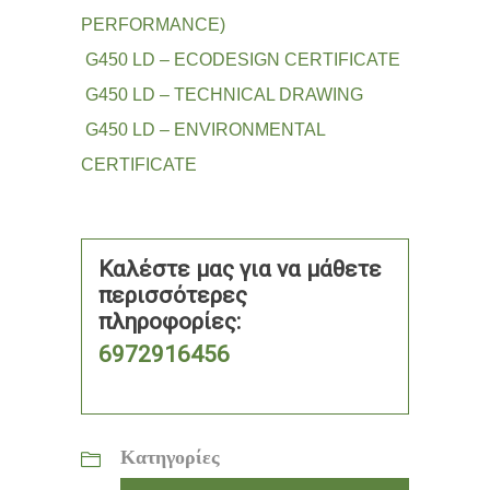
PERFORMANCE)
G450 LD – ECODESIGN CERTIFICATE
G450 LD – TECHNICAL DRAWING
G450 LD – ENVIRONMENTAL
CERTIFICATE
Καλέστε μας για να μάθετε
περισσότερες
πληροφορίες:
6972916456
Κατηγορίες