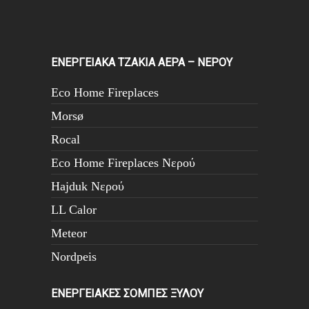
ΕΝΕΡΓΕΙΑΚΑ ΤΖΑΚΙΑ ΑΕΡΑ – ΝΕΡΟΥ
Eco Home Fireplaces
Morsø
Rocal
Eco Home Fireplaces Νερού
Hajduk Νερού
LL Calor
Meteor
Nordpeis
ΕΝΕΡΓΕΙΑΚΕΣ ΣΟΜΠΕΣ ΞΥΛΟΥ