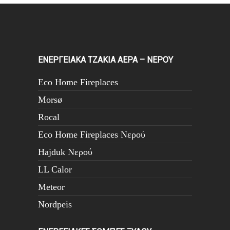
ΕΝΕΡΓΕΙΑΚΑ ΤΖΑΚΙΑ ΑΕΡΑ – ΝΕΡΟΥ
Eco Home Fireplaces
Morsø
Rocal
Eco Home Fireplaces Νερού
Hajduk Νερού
LL Calor
Meteor
Nordpeis