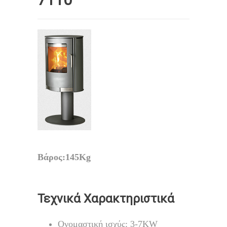
Βάρος:145Kg
Τεχνικά Χαρακτηριστικά
Ονομαστική ισχύς: 3-7KW