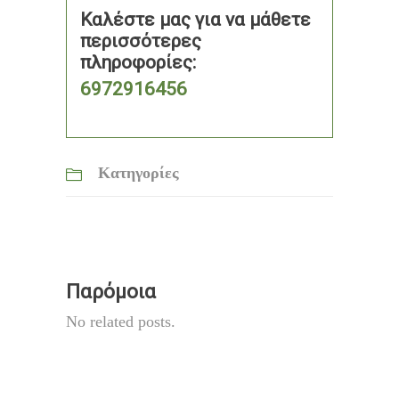
Καλέστε μας για να μάθετε
περισσότερες
πληροφορίες:
6972916456
Κατηγορίες
Παρόμοια
No related posts.