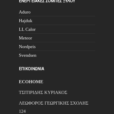
ΕΝΕΡΓΕΙΑΚΕΣ ΣΟΜΠΕΣ ΞΥΛΟΥ
Aduro
Hajduk
LL Calor
Meteor
Nordpeis
Svendsen
ΕΠΙΚΟΙΝΩΝΙΑ
ECOHOME
ΤΣΙΤΙΡΙΔΗΣ ΚΥΡΙΑΚΟΣ
ΛΕΩΦΟΡΟΣ ΓΕΩΡΓΙΚΗΣ ΣΧΟΛΗΣ
124