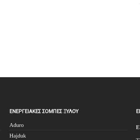
ΕΝΕΡΓΕΙΑΚΕΣ ΣΟΜΠΕΣ ΞΥΛΟΥ
Ε
Aduro
Hajduk