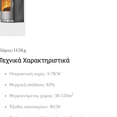
Βάρος:115Kg
Τεχνικά Χαρακτηριστικά
Ονομαστική ισχύς: 3-7KW
Θερμική απόδοση: 83%
2
Θερμαινόμενος χώρος: 30-120m
Έξοδος καυσαερίων: Φ150