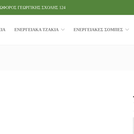
ΩΦΟΡΟΣ ΓΕΩΡΓΙΚΗΣ ΣΧΟΛΗΣ 124
ΕΙΑ
ΕΝΕΡΓΕΙΑΚΑ ΤΖΑΚΙΑ
ΕΝΕΡΓΕΙΑΚΕΣ ΣΟΜΠΕΣ