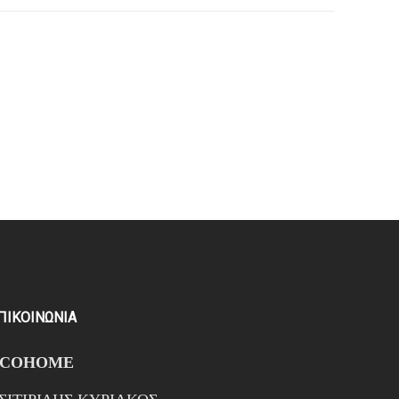
ΠΙΚΟΙΝΩΝΙΑ
ECOHOME