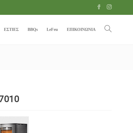
ΕΣΤΙΕΣ
BBQs
LeFeu
ΕΠΙΚΟΙΝΩΝΙΑ
7010