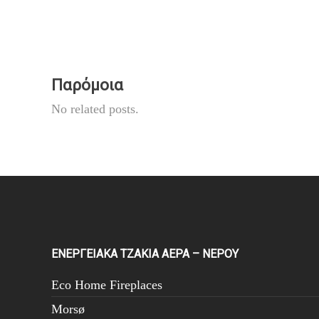
Παρόμοια
No related posts.
ΕΝΕΡΓΕΙΑΚΑ ΤΖΑΚΙΑ ΑΕΡΑ – ΝΕΡΟΥ
Eco Home Fireplaces
Morsø