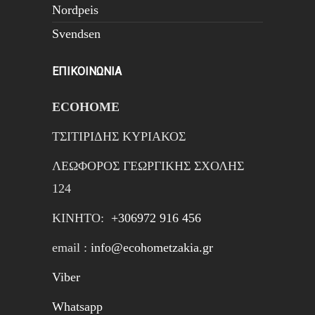
Nordpeis
Svendsen
ΕΠΙΚΟΙΝΩΝΙΑ
ECOHOME
ΤΣΙΤΙΡΙΔΗΣ ΚΥΡΙΑΚΟΣ
ΛΕΩΦΟΡΟΣ ΓΕΩΡΓΙΚΗΣ ΣΧΟΛΗΣ
124
ΚΙΝΗTΟ:
+306972 916 456
email :
info@ecohometzakia.gr
Viber
Whatsapp