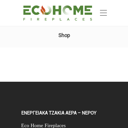
Shop
ΕΝΕΡΓΕΙΑΚΑ ΤΖΑΚΙΑ ΑΕΡΑ – ΝΕΡΟΥ
Eco Home Fireplaces