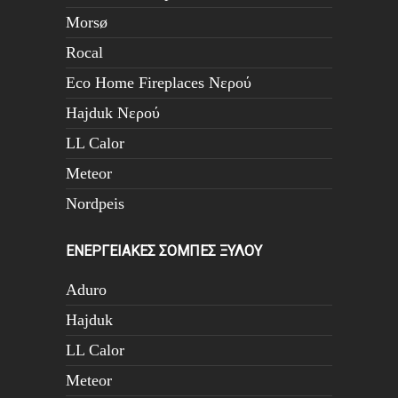
Morsø
Rocal
Eco Home Fireplaces Νερού
Hajduk Νερού
LL Calor
Meteor
Nordpeis
ΕΝΕΡΓΕΙΑΚΕΣ ΣΟΜΠΕΣ ΞΥΛΟΥ
Aduro
Hajduk
LL Calor
Meteor