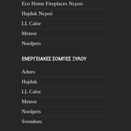
Eco Home Fireplaces Νερού
Hajduk Νερού
LL Calor
Meteor
Nordpeis
ΕΝΕΡΓΕΙΑΚΕΣ ΣΟΜΠΕΣ ΞΥΛΟΥ
Aduro
Hajduk
LL Calor
Meteor
Nordpeis
Svendsen