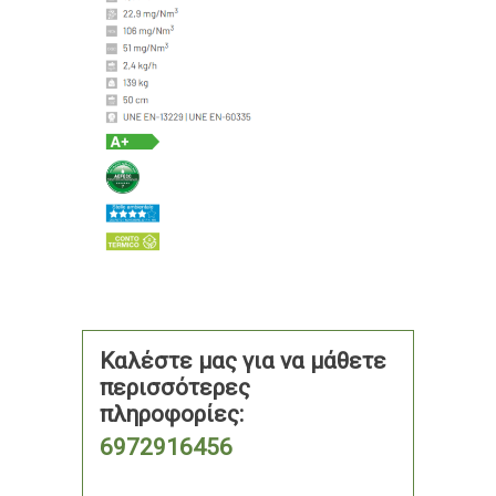
Καλέστε μας για να μάθετε
περισσότερες
πληροφορίες:
6972916456