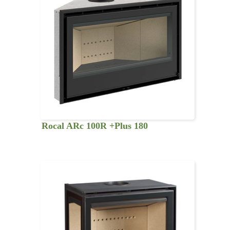
Rocal ARc 100R +Plus 180