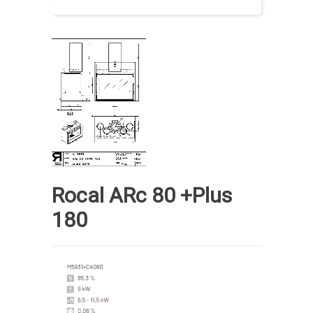
Rocal ARc 80 +Plus
180