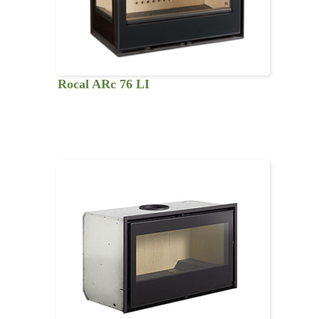
Rocal ARc 76 LI