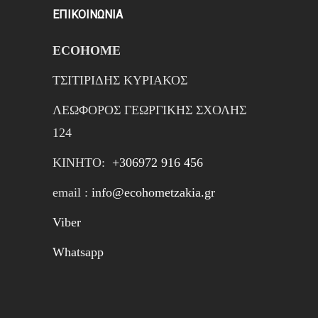
ΕΠΙΚΟΙΝΩΝΙΑ
ECOHOME
ΤΣΙΤΙΡΙΔΗΣ ΚΥΡΙΑΚΟΣ
ΛΕΩΦΟΡΟΣ ΓΕΩΡΓΙΚΗΣ ΣΧΟΛΗΣ
124
ΚΙΝΗTΟ:
+306972 916 456
email :
info@ecohometzakia.gr
Viber
Whatsapp