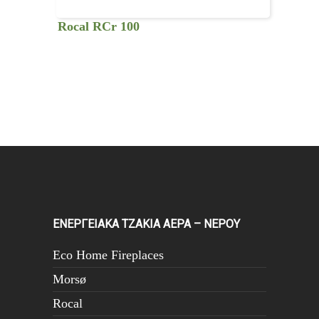
Rocal RCr 100
ΕΝΕΡΓΕΙΑΚΑ ΤΖΑΚΙΑ ΑΕΡΑ – ΝΕΡΟΥ
Eco Home Fireplaces
Morsø
Rocal