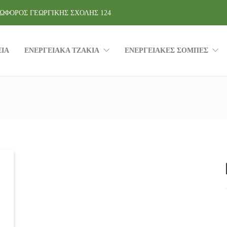
ΩΦΟΡΟΣ ΓΕΩΡΓΙΚΗΣ ΣΧΟΛΗΣ 124
ΕΙΑ
ΕΝΕΡΓΕΙΑΚΑ ΤΖΑΚΙΑ
ΕΝΕΡΓΕΙΑΚΕΣ ΣΟΜΠΕΣ