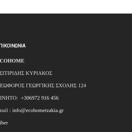
ΠΙΚΟΙΝΩΝΙΑ
ECOHOME
ΣΙΤΙΡΙΔΗΣ ΚΥΡΙΑΚΟΣ
ΕΩΦΟΡΟΣ ΓΕΩΡΓΙΚΗΣ ΣΧΟΛΗΣ 124
ΙΝΗTΟ:
+306972 916 456
mail :
info@ecohometzakia.gr
iber