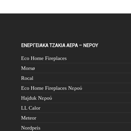
ΕΝΕΡΓΕΙΑΚΑ ΤΖΑΚΙΑ ΑΕΡΑ – ΝΕΡΟΥ
Eco Home Fireplaces
Morsø
Rocal
Eco Home Fireplaces Νερού
Hajduk Νερού
LL Calor
Meteor
Nordpeis