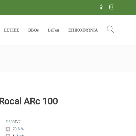
ΕΣΤΙΕΣ
BBQs
LeFeu
ΕΠΙΚΟΙΝΩΝΙΑ
Rocal ARc 100