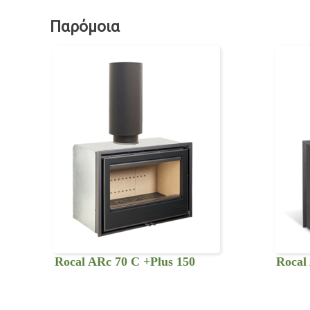
Παρόμοια
Rocal ARc 70 C +Plus 150
Rocal