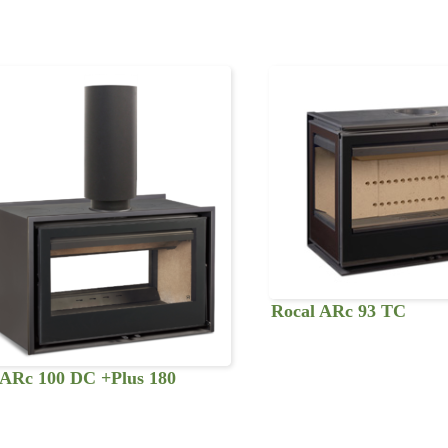
Rocal ARc 93 TC
 ARc 100 DC +Plus 180