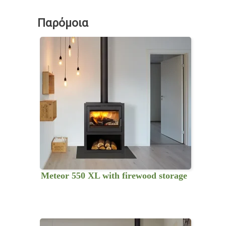
Παρόμοια
Meteor 550 XL with firewood storage