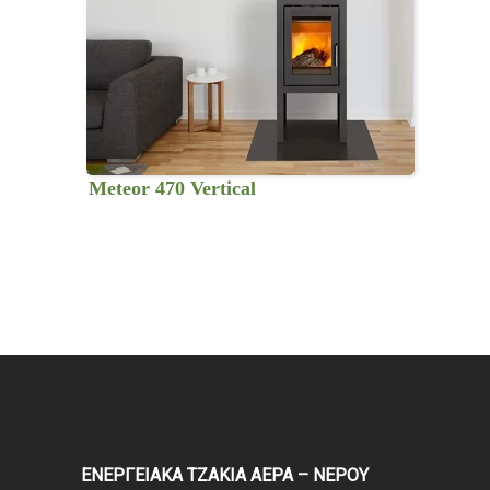
Meteor 470 Vertical
ΕΝΕΡΓΕΙΑΚΑ ΤΖΑΚΙΑ ΑΕΡΑ – ΝΕΡΟΥ