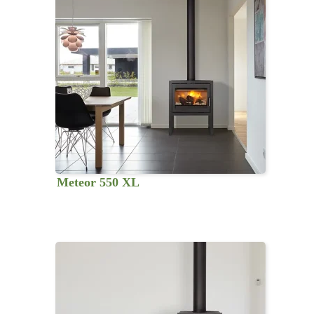
Meteor 550 XL