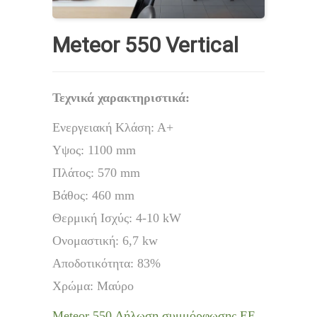
Meteor 550 Vertical
Τεχνικά χαρακτηριστικά:
Ενεργειακή Κλάση: Α+
Υψος: 1100 mm
Πλάτος: 570 mm
Βάθος: 460 mm
Θερμική Ισχύς: 4-10 kW
Ονομαστική: 6,7 kw
Αποδοτικότητα: 83%
Χρώμα: Μαύρο
Meteor 550 Δήλωση συμμόρφωσης ΕΕ