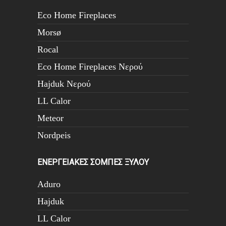
Eco Home Fireplaces
Morsø
Rocal
Eco Home Fireplaces Νερού
Hajduk Νερού
LL Calor
Meteor
Nordpeis
ΕΝΕΡΓΕΙΑΚΕΣ ΣΟΜΠΕΣ ΞΥΛΟΥ
Aduro
Hajduk
LL Calor