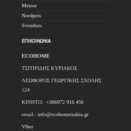
Meteor
Nordpeis
Svendsen
ΕΠΙΚΟΙΝΩΝΙΑ
ECOHOME
ΤΣΙΤΙΡΙΔΗΣ ΚΥΡΙΑΚΟΣ
ΛΕΩΦΟΡΟΣ ΓΕΩΡΓΙΚΗΣ ΣΧΟΛΗΣ
124
ΚΙΝΗTΟ:
+306972 916 456
email :
info@ecohometzakia.gr
Viber