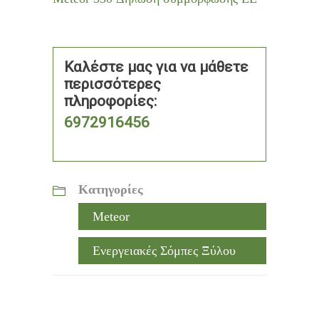
Καλέστε μας για να μάθετε
περισσότερες
πληροφορίες:
6972916456
Κατηγορίες
Meteor
Ενεργειακές Σόμπες Ξύλου