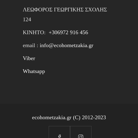
ΛΕΩΦΟΡΟΣ ΓΕΩΡΓΙΚΗΣ ΣΧΟΛΗΣ
124
ΚΙΝΗTΟ:
+306972 916 456
email :
info@ecohometzakia.gr
Viber
Whatsapp
ecohometzakia.gr (C) 2012-2023