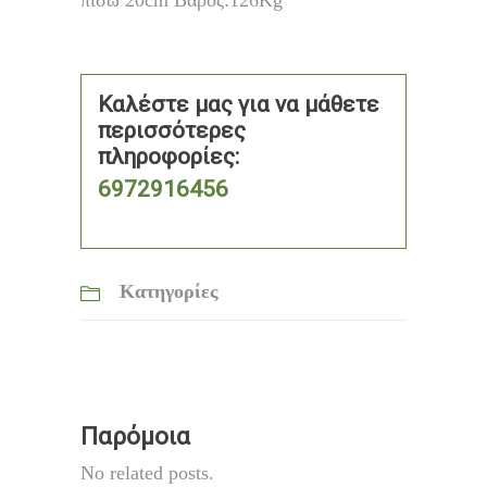
πίσω 20cm Βάρος:126Kg
Καλέστε μας για να μάθετε
περισσότερες
πληροφορίες:
6972916456
Κατηγορίες
Παρόμοια
No related posts.