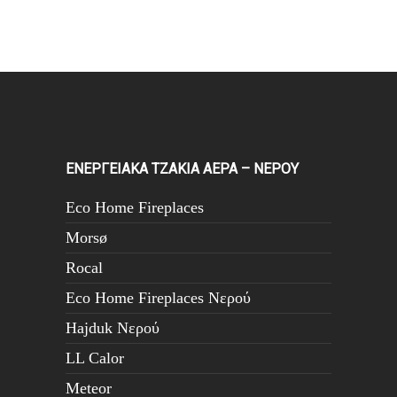
ΕΝΕΡΓΕΙΑΚΑ ΤΖΑΚΙΑ ΑΕΡΑ – ΝΕΡΟΥ
Eco Home Fireplaces
Morsø
Rocal
Eco Home Fireplaces Νερού
Hajduk Νερού
LL Calor
Meteor