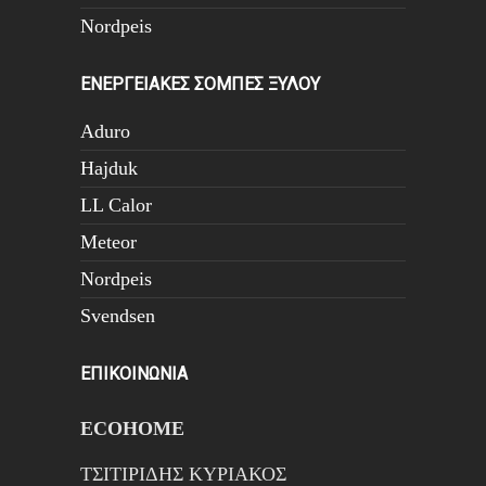
Nordpeis
ΕΝΕΡΓΕΙΑΚΕΣ ΣΟΜΠΕΣ ΞΥΛΟΥ
Aduro
Hajduk
LL Calor
Meteor
Nordpeis
Svendsen
ΕΠΙΚΟΙΝΩΝΙΑ
ECOHOME
ΤΣΙΤΙΡΙΔΗΣ ΚΥΡΙΑΚΟΣ