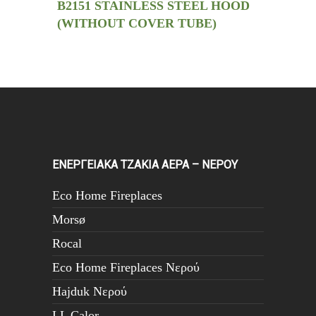
B2151 STAINLESS STEEL HOOD
(WITHOUT COVER TUBE)
PALMA-75
ΕΝΕΡΓΕΙΑΚΑ ΤΖΑΚΙΑ ΑΕΡΑ – ΝΕΡΟΥ
Eco Home Fireplaces
Morsø
Rocal
Eco Home Fireplaces Νερού
Hajduk Νερού
LL Calor