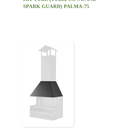
SPARK GUARD) PALMA-75
GARDEN