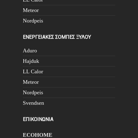
Meteor
Nordpeis
ΕΝΕΡΓΕΙΑΚΕΣ ΣΟΜΠΕΣ ΞΥΛΟΥ
Aduro
Hajduk
LL Calor
Meteor
Nordpeis
Svendsen
ΕΠΙΚΟΙΝΩΝΙΑ
ECOHOME