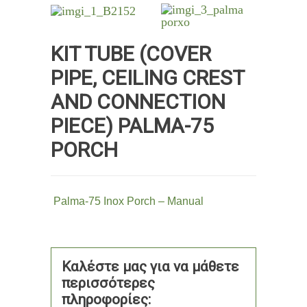
KIT TUBE (COVER
PIPE, CEILING CREST
AND CONNECTION
PIECE) PALMA-75
PORCH
Palma-75 Inox Porch – Manual
Καλέστε μας για να μάθετε
περισσότερες
πληροφορίες: