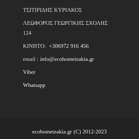
ΤΣΙΤΙΡΙΔΗΣ ΚΥΡΙΑΚΟΣ
ΛΕΩΦΟΡΟΣ ΓΕΩΡΓΙΚΗΣ ΣΧΟΛΗΣ
124
ΚΙΝΗTΟ:
+306972 916 456
email :
info@ecohometzakia.gr
Viber
Whatsapp
ecohometzakia.gr (C) 2012-2023