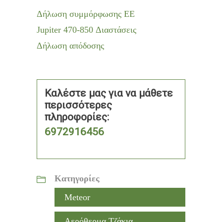
Δήλωση συμμόρφωσης ΕΕ
Jupiter 470-850 Διαστάσεις
Δήλωση απόδοσης
Καλέστε μας για να μάθετε
περισσότερες
πληροφορίες:
6972916456
Κατηγορίες
Meteor
Αερόθερμα Τζάκια