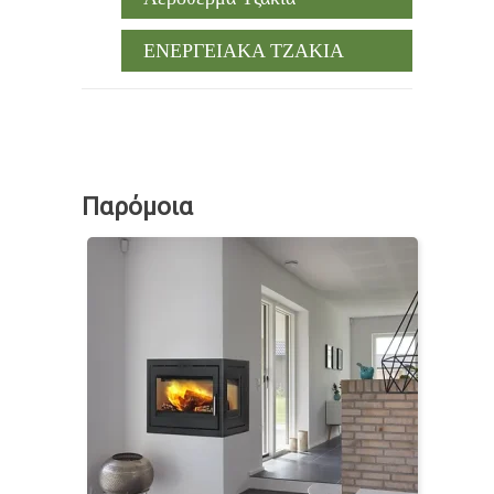
ΕΝΕΡΓΕΙΑΚΑ ΤΖΑΚΙΑ
Παρόμοια