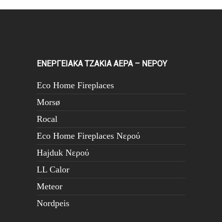
ΕΝΕΡΓΕΙΑΚΑ ΤΖΑΚΙΑ ΑΕΡΑ – ΝΕΡΟΥ
Eco Home Fireplaces
Morsø
Rocal
Eco Home Fireplaces Νερού
Hajduk Νερού
LL Calor
Meteor
Nordpeis