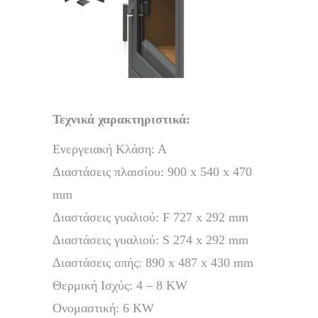
Τεχνικά χαρακτηριστικά:
Ενεργειακή Κλάση: Α
Διαστάσεις πλαισίου: 900 x 540 x 470
mm
Διαστάσεις γυαλιού: F 727 x 292 mm
Διαστάσεις γυαλιού: S 274 x 292 mm
Διαστάσεις οπής: 890 x 487 x 430 mm
Θερμική Ισχύς: 4 – 8 KW
Ονομαστική: 6 KW