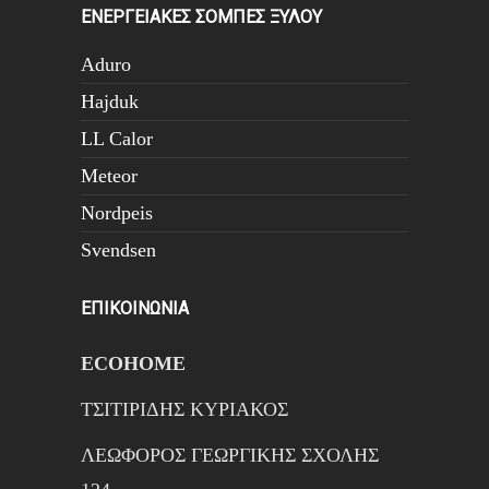
ΕΝΕΡΓΕΙΑΚΕΣ ΣΟΜΠΕΣ ΞΥΛΟΥ
Aduro
Hajduk
LL Calor
Meteor
Nordpeis
Svendsen
ΕΠΙΚΟΙΝΩΝΙΑ
ECOHOME
ΤΣΙΤΙΡΙΔΗΣ ΚΥΡΙΑΚΟΣ
ΛΕΩΦΟΡΟΣ ΓΕΩΡΓΙΚΗΣ ΣΧΟΛΗΣ