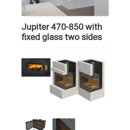
Jupiter 470-850 with
fixed glass two sides