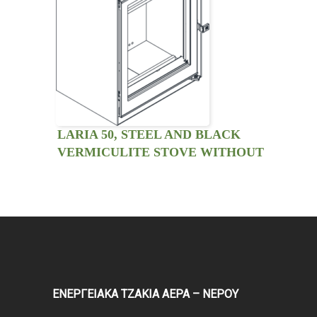
LARIA 50, STEEL AND BLACK
VERMICULITE STOVE WITHOUT
VENTILATION KIT.
ΕΝΕΡΓΕΙΑΚΑ ΤΖΑΚΙΑ ΑΕΡΑ – ΝΕΡΟΥ