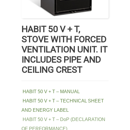
HABIT 50 V + T,
STOVE WITH FORCED
VENTILATION UNIT. IT
INCLUDES PIPE AND
CEILING CREST
HABIT 50 V + T – MANUAL
HABIT 50 V + T – TECHNICAL SHEET
AND ENERGY LABEL
HABIT 50 V + T – DoP (DECLARATION
OF PERFORMANCE)