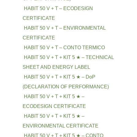
HABIT 50 V + T – ECODESIGN
CERTIFICATE
HABIT 50 V + T – ENVIRONMENTAL
CERTIFICATE
HABIT 50 V + T – CONTO TERMICO
HABIT 50 V + T + KIT 5 ★ – TECHNICAL
SHEET AND ENERGY LABEL
HABIT 50 V + T + KIT 5 ★ – DoP
(DECLARATION OF PERFORMANCE)
HABIT 50 V + T + KIT 5 ★ –
ECODESIGN CERTIFICATE
HABIT 50 V + T + KIT 5 ★ –
ENVIRONMENTAL CERTIFICATE
HABIT 50 V + T + KIT 5 ★ – CONTO