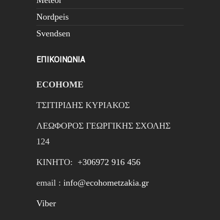
Meteor
Nordpeis
Svendsen
ΕΠΙΚΟΙΝΩΝΙΑ
ECOHOME
ΤΣΙΤΙΡΙΔΗΣ ΚΥΡΙΑΚΟΣ
ΛΕΩΦΟΡΟΣ ΓΕΩΡΓΙΚΗΣ ΣΧΟΛΗΣ
124
ΚΙΝΗTΟ:
+306972 916 456
email :
info@ecohometzakia.gr
Viber