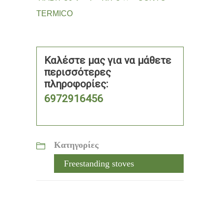
TERMICO
Καλέστε μας για να μάθετε
περισσότερες
πληροφορίες:
6972916456
Κατηγορίες
Freestanding stoves