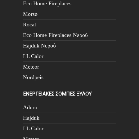
Eco Home Fireplaces
Morsø
Rocal
Eco Home Fireplaces Νερού
Hajduk Νερού
LL Calor
Meteor
Nordpeis
ΕΝΕΡΓΕΙΑΚΕΣ ΣΟΜΠΕΣ ΞΥΛΟΥ
Aduro
Hajduk
LL Calor