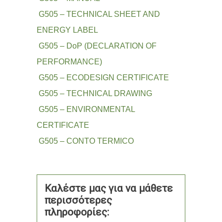
G505 – TECHNICAL SHEET AND
ENERGY LABEL
G505 – DoP (DECLARATION OF
PERFORMANCE)
G505 – ECODESIGN CERTIFICATE
G505 – TECHNICAL DRAWING
G505 – ENVIRONMENTAL
CERTIFICATE
G505 – CONTO TERMICO
Καλέστε μας για να μάθετε
περισσότερες
πληροφορίες: