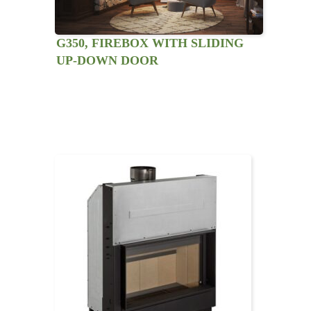
G350, FIREBOX WITH SLIDING
UP-DOWN DOOR