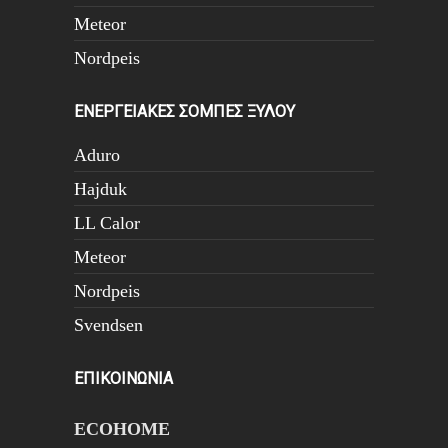
Meteor
Nordpeis
ΕΝΕΡΓΕΙΑΚΕΣ ΣΟΜΠΕΣ ΞΥΛΟΥ
Aduro
Hajduk
LL Calor
Meteor
Nordpeis
Svendsen
ΕΠΙΚΟΙΝΩΝΙΑ
ECOHOME