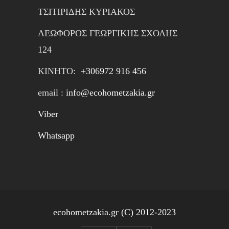
ΤΣΙΤΙΡΙΔΗΣ ΚΥΡΙΑΚΟΣ
ΛΕΩΦΟΡΟΣ ΓΕΩΡΓΙΚΗΣ ΣΧΟΛΗΣ
124
ΚΙΝΗTΟ:
+306972 916 456
email :
info@ecohometzakia.gr
Viber
Whatsapp
ecohometzakia.gr (C) 2012-2023