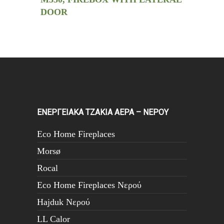
DOOR
ΕΝΕΡΓΕΙΑΚΑ ΤΖΑΚΙΑ ΑΕΡΑ – ΝΕΡΟΥ
Eco Home Fireplaces
Morsø
Rocal
Eco Home Fireplaces Νερού
Hajduk Νερού
LL Calor