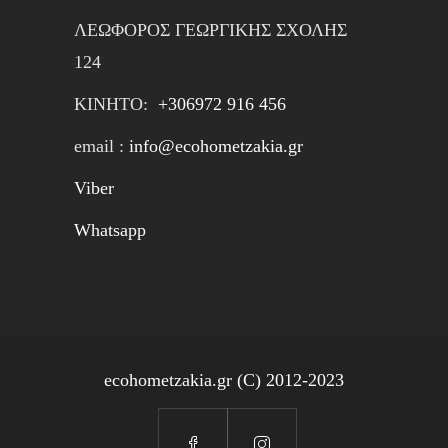
ΛΕΩΦΟΡΟΣ ΓΕΩΡΓΙΚΗΣ ΣΧΟΛΗΣ
124
ΚΙΝΗTΟ:
+306972 916 456
email :
info@ecohometzakia.gr
Viber
Whatsapp
ecohometzakia.gr (C) 2012-2023