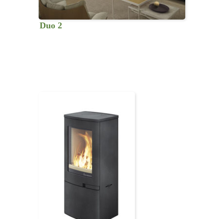
Duo 2