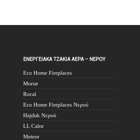
ΕΝΕΡΓΕΙΑΚΑ ΤΖΑΚΙΑ ΑΕΡΑ – ΝΕΡΟΥ
Eco Home Fireplaces
Morsø
Rocal
Eco Home Fireplaces Νερού
Hajduk Νερού
LL Calor
Meteor