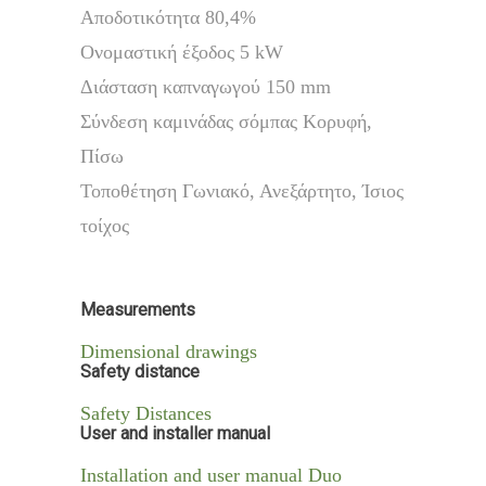
Αποδοτικότητα 80,4%
Ονομαστική έξοδος 5 kW
Διάσταση καπναγωγού 150 mm
Σύνδεση καμινάδας σόμπας Κορυφή,
Πίσω
Τοποθέτηση Γωνιακό, Ανεξάρτητο, Ίσιος
τοίχος
Measurements
Dimensional drawings
Safety distance
Safety Distances
User and installer manual
Installation and user manual Duo