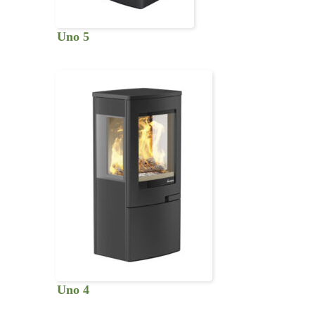
Uno 5
Uno 4