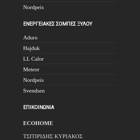
Nordpeis
ΕΝΕΡΓΕΙΑΚΕΣ ΣΟΜΠΕΣ ΞΥΛΟΥ
Aduro
Hajduk
LL Calor
Meteor
Nordpeis
Svendsen
ΕΠΙΚΟΙΝΩΝΙΑ
ECOHOME
ΤΣΙΤΙΡΙΔΗΣ ΚΥΡΙΑΚΟΣ