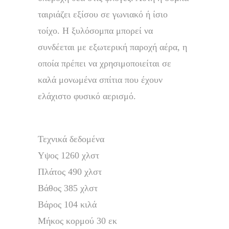
ταιριάζει εξίσου σε γωνιακό ή ίσιο
τοίχο. Η ξυλόσομπα μπορεί να
συνδέεται με εξωτερική παροχή αέρα, η
οποία πρέπει να χρησιμοποιείται σε
καλά μονωμένα σπίτια που έχουν
ελάχιστο φυσικό αερισμό.
Τεχνικά δεδομένα
Υψος 1260 χλστ
Πλάτος 490 χλστ
Βάθος 385 χλστ
Βάρος 104 κιλά
Μήκος κορμού 30 εκ