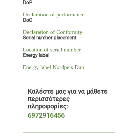
DoP
Declaration of performance
DoC
Declaration of Conformity
Serial number placement
Location of serial number
Energy label
Energy label Nordpeis Duo
Καλέστε μας για να μάθετε
περισσότερες
πληροφορίες:
6972916456