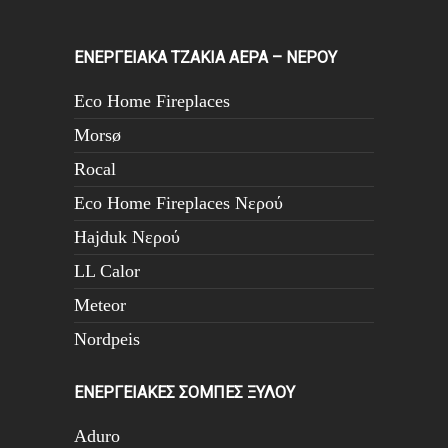
ΕΝΕΡΓΕΙΑΚΑ ΤΖΑΚΙΑ ΑΕΡΑ – ΝΕΡΟΥ
Eco Home Fireplaces
Morsø
Rocal
Eco Home Fireplaces Νερού
Hajduk Νερού
LL Calor
Meteor
Nordpeis
ΕΝΕΡΓΕΙΑΚΕΣ ΣΟΜΠΕΣ ΞΥΛΟΥ
Aduro