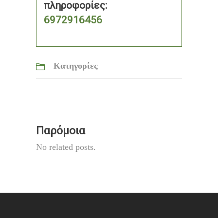
πληροφορίες:
6972916456
Κατηγορίες
Παρόμοια
No related posts.