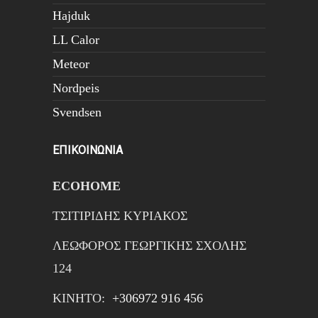
Hajduk
LL Calor
Meteor
Nordpeis
Svendsen
ΕΠΙΚΟΙΝΩΝΙΑ
ECOHOME
ΤΣΙΤΙΡΙΔΗΣ ΚΥΡΙΑΚΟΣ
ΛΕΩΦΟΡΟΣ ΓΕΩΡΓΙΚΗΣ ΣΧΟΛΗΣ
124
ΚΙΝΗTΟ:
+306972 916 456