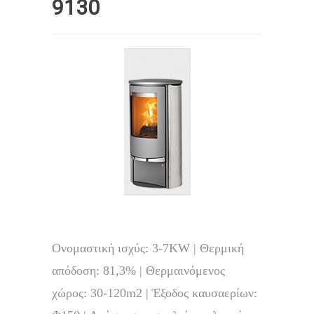
9130
Ονομαστική ισχύς: 3-7KW | Θερμική
απόδοση: 81,3% | Θερμαινόμενος
χώρος: 30-120m2 | Έξοδος καυσαερίων: