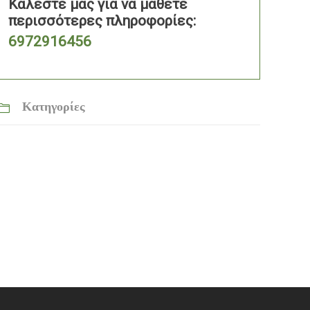
Καλέστε μας για να μάθετε
περισσότερες πληροφορίες:
6972916456
Κατηγορίες