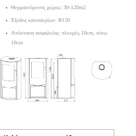
Θερμαινόμενος χώρος: 30-120m2
Έξοδος καυσαερίων: Φ150
Απόσταση ασφαλείας: πλευρές 10cm, πίσω
10cm