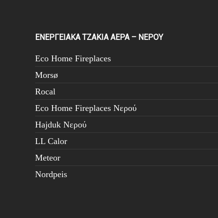
ΕΝΕΡΓΕΙΑΚΑ ΤΖΑΚΙΑ ΑΕΡΑ – ΝΕΡΟΥ
Eco Home Fireplaces
Morsø
Rocal
Eco Home Fireplaces Νερού
Hajduk Νερού
LL Calor
Meteor
Nordpeis