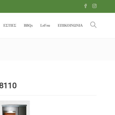
ΕΣΤΙΕΣ
BBQs
LeFeu
ΕΠΙΚΟΙΝΩΝΙΑ
8110