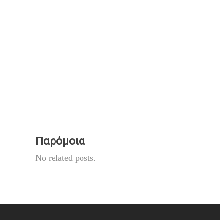
Παρόμοια
No related posts.