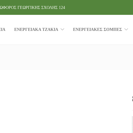
ΩΦΟΡΟΣ ΓΕΩΡΓΙΚΗΣ ΣΧΟΛΗΣ 124
ΕΙΑ
ΕΝΕΡΓΕΙΑΚΑ ΤΖΑΚΙΑ
ΕΝΕΡΓΕΙΑΚΕΣ ΣΟΜΠΕΣ