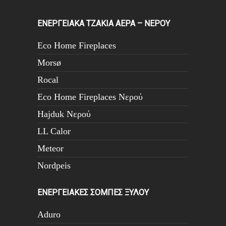
ΕΝΕΡΓΕΙΑΚΑ ΤΖΑΚΙΑ ΑΕΡΑ – ΝΕΡΟΥ
Eco Home Fireplaces
Morsø
Rocal
Eco Home Fireplaces Νερού
Hajduk Νερού
LL Calor
Meteor
Nordpeis
ΕΝΕΡΓΕΙΑΚΕΣ ΣΟΜΠΕΣ ΞΥΛΟΥ
Aduro