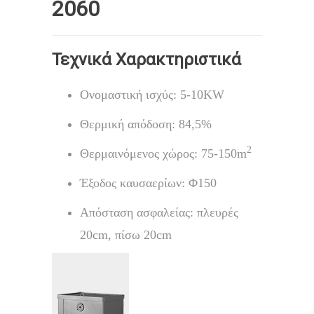
2060
Τεχνικά Χαρακτηριστικά
Ονομαστική ισχύς: 5-10KW
Θερμική απόδοση: 84,5%
2
Θερμαινόμενος χώρος: 75-150m
Έξοδος καυσαερίων: Φ150
Απόσταση ασφαλείας: πλευρές
20cm, πίσω 20cm