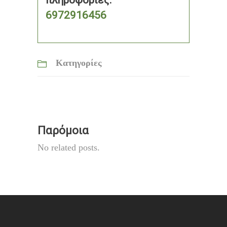
πληροφορίες:
6972916456
Κατηγορίες
Παρόμοια
No related posts.