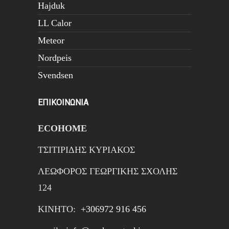
Hajduk
LL Calor
Meteor
Nordpeis
Svendsen
ΕΠΙΚΟΙΝΩΝΙΑ
ECOHOME
ΤΣΙΤΙΡΙΔΗΣ ΚΥΡΙΑΚΟΣ
ΛΕΩΦΟΡΟΣ ΓΕΩΡΓΙΚΗΣ ΣΧΟΛΗΣ
124
ΚΙΝΗTΟ:
+306972 916 456