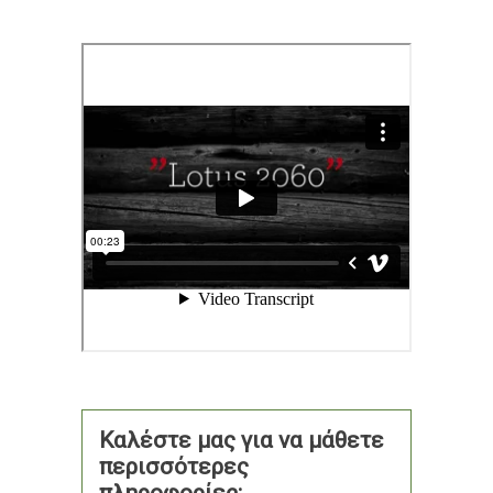
Καλέστε μας για να μάθετε
περισσότερες