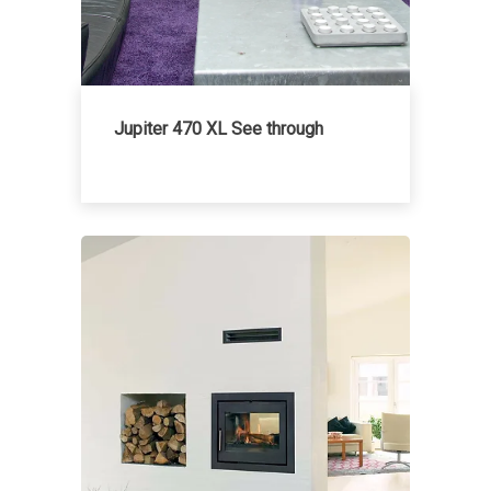
Jupiter 470 XL See through