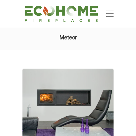
Meteor