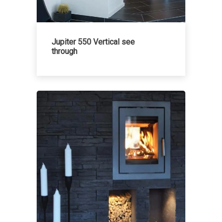
Jupiter 550 Vertical see
through