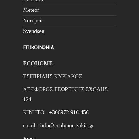
Meteor
Nordpeis
Svendsen
ΕΠΙΚΟΙΝΩΝΙΑ
ECOHOME
ΤΣΙΤΙΡΙΔΗΣ ΚΥΡΙΑΚΟΣ
ΛΕΩΦΟΡΟΣ ΓΕΩΡΓΙΚΗΣ ΣΧΟΛΗΣ
124
ΚΙΝΗTΟ:
+306972 916 456
email :
info@ecohometzakia.gr
Viber