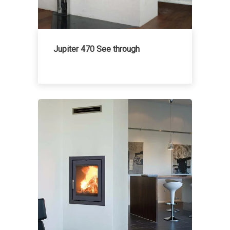
Jupiter 470 See through