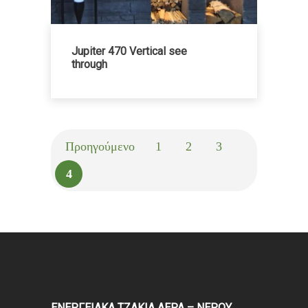
Jupiter 470 Vertical see
through
Προηγούμενο
1
2
3
4
ΕΝΕΡΓΕΙΑΚΑ ΤΖΑΚΙΑ ΑΕΡΑ – ΝΕΡΟΥ