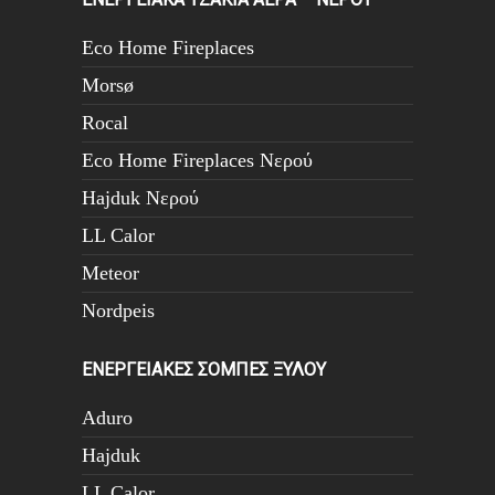
Eco Home Fireplaces
Morsø
Rocal
Eco Home Fireplaces Νερού
Hajduk Νερού
LL Calor
Meteor
Nordpeis
ΕΝΕΡΓΕΙΑΚΕΣ ΣΟΜΠΕΣ ΞΥΛΟΥ
Aduro
Hajduk
LL Calor