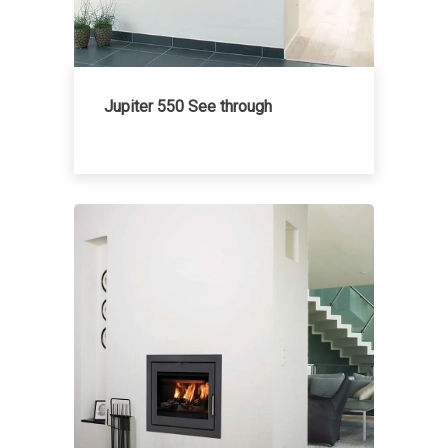
Jupiter 550 See through