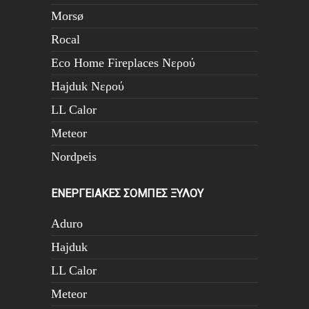
Morsø
Rocal
Eco Home Fireplaces Νερού
Hajduk Νερού
LL Calor
Meteor
Nordpeis
ΕΝΕΡΓΕΙΑΚΕΣ ΣΟΜΠΕΣ ΞΥΛΟΥ
Aduro
Hajduk
LL Calor
Meteor