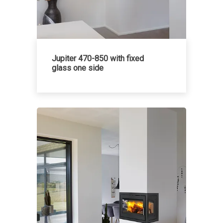
Jupiter 470-850 with fixed
glass one side