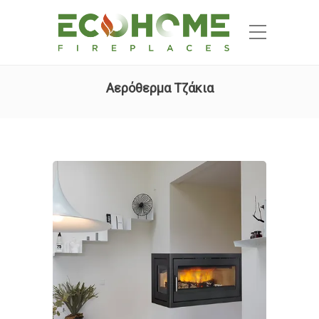
Αερόθερμα Τζάκια