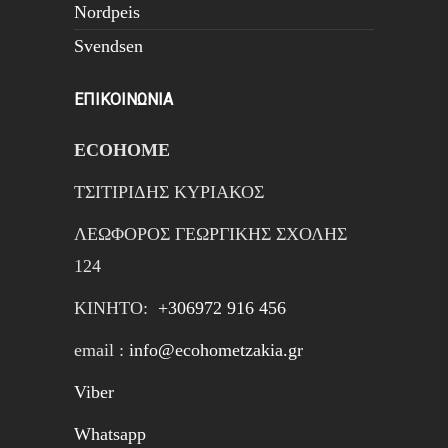
Nordpeis
Svendsen
ΕΠΙΚΟΙΝΩΝΙΑ
ECOHOME
ΤΣΙΤΙΡΙΔΗΣ ΚΥΡΙΑΚΟΣ
ΛΕΩΦΟΡΟΣ ΓΕΩΡΓΙΚΗΣ ΣΧΟΛΗΣ
124
ΚΙΝΗTΟ:
+306972 916 456
email :
info@ecohometzakia.gr
Viber
Whatsapp