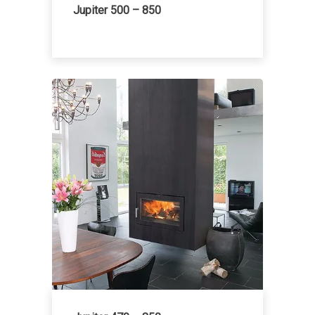
Jupiter 500 – 850