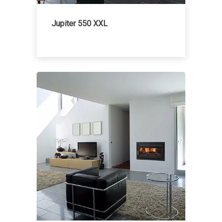
Jupiter 550 XXL