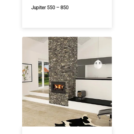
Jupiter 550 – 850