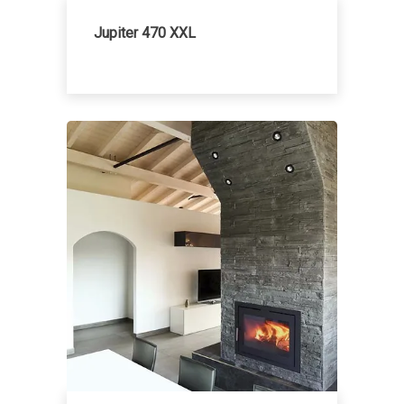
Jupiter 470 XXL