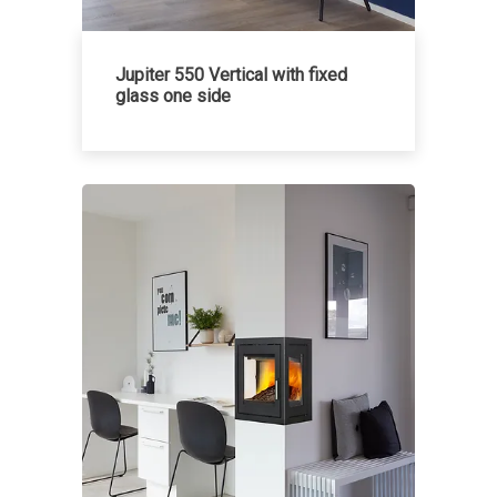
Jupiter 550 Vertical with fixed
glass one side