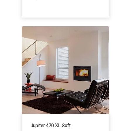
Jupiter 470 XL Soft