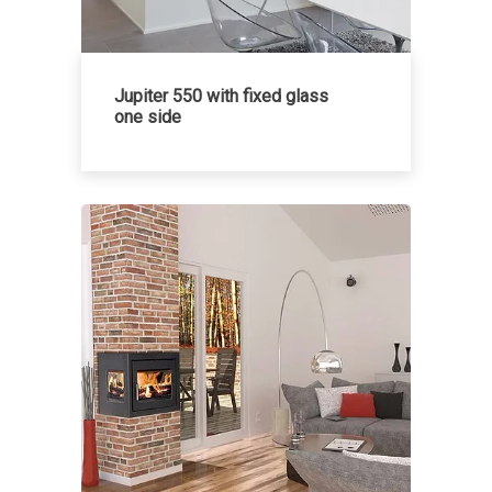
Jupiter 550 with fixed glass
one side