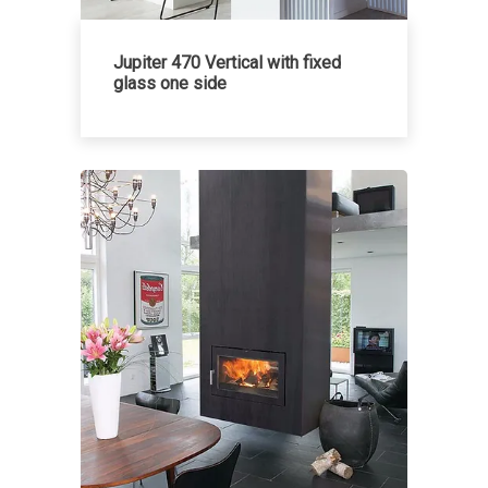
Jupiter 470 Vertical with fixed
glass one side