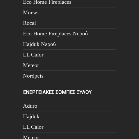
Eco Home Fireplaces
Morsø
Rocal
Eco Home Fireplaces Νερού
Hajduk Νερού
LL Calor
Meteor
Nordpeis
ΕΝΕΡΓΕΙΑΚΕΣ ΣΟΜΠΕΣ ΞΥΛΟΥ
Aduro
Hajduk
LL Calor
Meteor