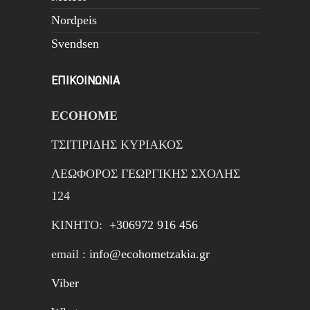
Nordpeis
Svendsen
ΕΠΙΚΟΙΝΩΝΙΑ
ECOHOME
ΤΣΙΤΙΡΙΔΗΣ ΚΥΡΙΑΚΟΣ
ΛΕΩΦΟΡΟΣ ΓΕΩΡΓΙΚΗΣ ΣΧΟΛΗΣ
124
ΚΙΝΗTΟ:
+306972 916 456
email :
info@ecohometzakia.gr
Viber