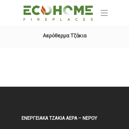
Αερόθερμα Τζάκια
ΕΝΕΡΓΕΙΑΚΑ ΤΖΑΚΙΑ ΑΕΡΑ – ΝΕΡΟΥ